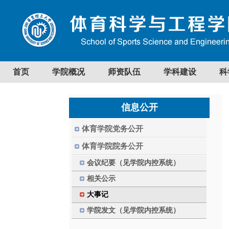
首页
学院概况
师资队伍
学科建设
科
信息公开
体育学院党务公开
体育学院院务公开
会议纪要（见学院内控系统）
相关公示
大事记
学院发文（见学院内控系统）