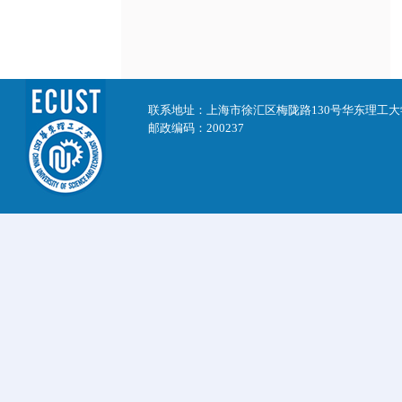
联系地址：上海市徐汇区梅陇路130号华东理工
邮政编码：200237