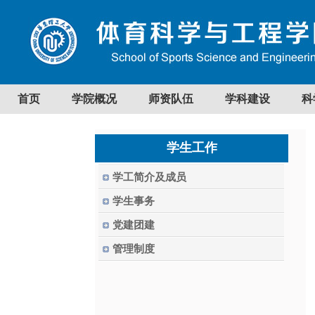
首页
学院概况
师资队伍
学科建设
科
学生工作
学工简介及成员
学生事务
党建团建
管理制度