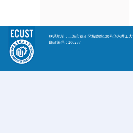
联系地址：上海市徐汇区梅陇路130号华东理工
邮政编码：200237